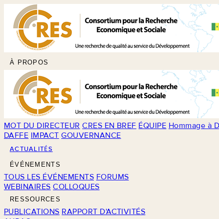
À PROPOS
MOT DU DIRECTEUR
CRES EN BREF
ÉQUIPE
Hommage à D
DAFFE
IMPACT
GOUVERNANCE
ACTUALITÉS
ÉVÉNEMENTS
TOUS LES ÉVÉNEMENTS
FORUMS
WEBINAIRES
COLLOQUES
RESSOURCES
PUBLICATIONS
RAPPORT D'ACTIVITÉS