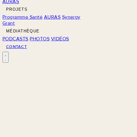
AURAS
PROJETS
Programme Santé
AURAS
Synergy
Grant
MÉDIATHÈQUE
PODCASTS
PHOTOS
VIDÉOS
CONTACT