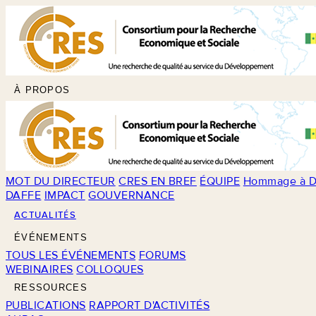
À PROPOS
MOT DU DIRECTEUR
CRES EN BREF
ÉQUIPE
Hommage à D
DAFFE
IMPACT
GOUVERNANCE
ACTUALITÉS
ÉVÉNEMENTS
TOUS LES ÉVÉNEMENTS
FORUMS
WEBINAIRES
COLLOQUES
RESSOURCES
PUBLICATIONS
RAPPORT D'ACTIVITÉS