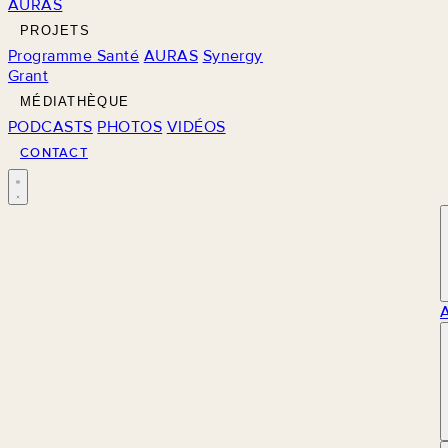
AURAS
PROJETS
Programme Santé
AURAS
Synergy
Grant
MÉDIATHÈQUE
PODCASTS
PHOTOS
VIDÉOS
CONTACT
M