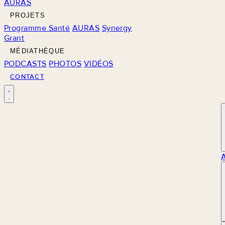
AURAS
PROJETS
Programme Santé
AURAS
Synergy
Grant
MÉDIATHÈQUE
PODCASTS
PHOTOS
VIDÉOS
CONTACT
M