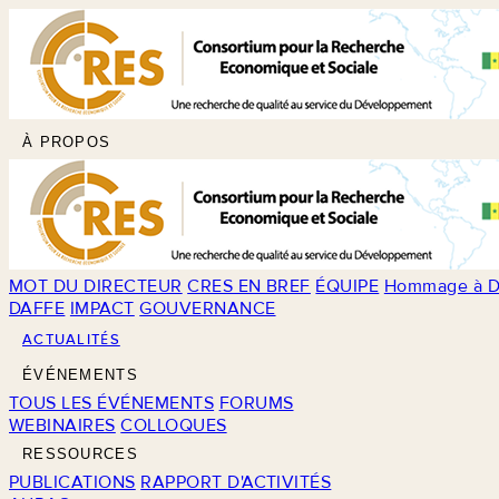
À PROPOS
MOT DU DIRECTEUR
CRES EN BREF
ÉQUIPE
Hommage à D
DAFFE
IMPACT
GOUVERNANCE
ACTUALITÉS
ÉVÉNEMENTS
TOUS LES ÉVÉNEMENTS
FORUMS
WEBINAIRES
COLLOQUES
RESSOURCES
PUBLICATIONS
RAPPORT D'ACTIVITÉS