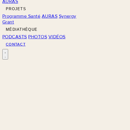
AURAS
PROJETS
Programme Santé
AURAS
Synergy
Grant
MÉDIATHÈQUE
PODCASTS
PHOTOS
VIDÉOS
CONTACT