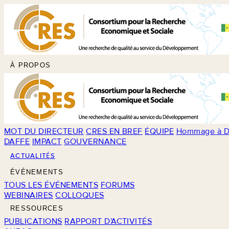
À PROPOS
MOT DU DIRECTEUR
CRES EN BREF
ÉQUIPE
Hommage à D
DAFFE
IMPACT
GOUVERNANCE
ACTUALITÉS
ÉVÉNEMENTS
TOUS LES ÉVÉNEMENTS
FORUMS
WEBINAIRES
COLLOQUES
RESSOURCES
PUBLICATIONS
RAPPORT D'ACTIVITÉS